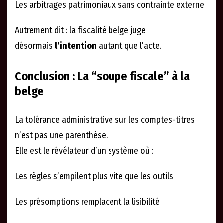
Les arbitrages patrimoniaux sans contrainte externe
Autrement dit : la fiscalité belge juge
désormais
l’intention
autant que l’acte.
Conclusion : La “soupe fiscale” à la
belge
La tolérance administrative sur les comptes-titres
n’est pas une parenthèse.
Elle est le révélateur d’un système où :
Les règles s’empilent plus vite que les outils
Les présomptions remplacent la lisibilité