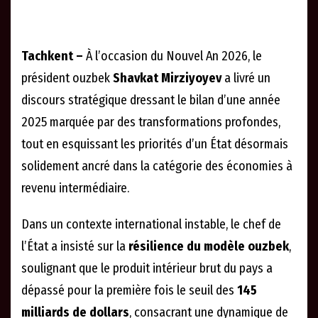
Tachkent –
À l’occasion du Nouvel An 2026, le
président ouzbek
Shavkat Mirziyoyev
a livré un
discours stratégique dressant le bilan d’une année
2025 marquée par des transformations profondes,
tout en esquissant les priorités d’un État désormais
solidement ancré dans la catégorie des économies à
revenu intermédiaire.
Dans un contexte international instable, le chef de
l’État a insisté sur la
résilience du modèle ouzbek
,
soulignant que le produit intérieur brut du pays a
dépassé pour la première fois le seuil des
145
milliards de dollars
, consacrant une dynamique de