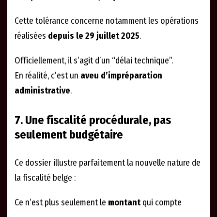
Cette tolérance concerne notamment les opérations
réalisées
depuis le 29 juillet 2025
.
Officiellement, il s’agit d’un “délai technique”.
En réalité, c’est un
aveu d’impréparation
administrative
.
7. Une fiscalité procédurale, pas
seulement budgétaire
Ce dossier illustre parfaitement la nouvelle nature de
la fiscalité belge :
Ce n’est plus seulement le
montant
qui compte