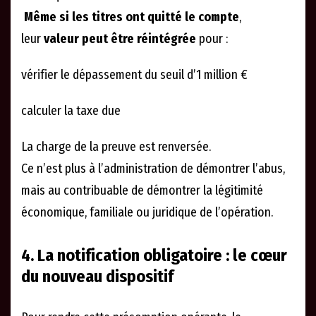
Même si les titres ont quitté le compte
,
leur
valeur peut être réintégrée
pour :
vérifier le dépassement du seuil d’1 million €
calculer la taxe due
La charge de la preuve est renversée.
Ce n’est plus à l’administration de démontrer l’abus,
mais au contribuable de démontrer la légitimité
économique, familiale ou juridique de l’opération.
4. La notification obligatoire : le cœur
du nouveau dispositif