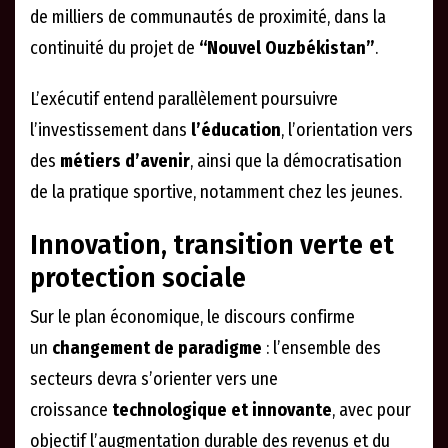
de milliers de communautés de proximité, dans la
continuité du projet de
“Nouvel Ouzbékistan”
.
L’exécutif entend parallèlement poursuivre
l’investissement dans
l’éducation
, l’orientation vers
des
métiers d’avenir
, ainsi que la démocratisation
de la pratique sportive, notamment chez les jeunes.
Innovation, transition verte et
protection sociale
Sur le plan économique, le discours confirme
un
changement de paradigme
: l’ensemble des
secteurs devra s’orienter vers une
croissance
technologique et innovante
, avec pour
objectif l’augmentation durable des revenus et du