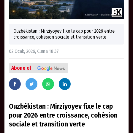
Ouzbékistan : Mirziyoyev fixe le cap pour 2026 entre
croissance, cohésion sociale et transition verte
02 Ocak, 2026, Cuma 18:37
Abone ol
Ouzbékistan : Mirziyoyev fixe le cap
pour 2026 entre croissance, cohésion
sociale et transition verte