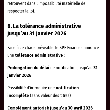
retrouvent dans l’impossibilité matérielle de
respecter la loi.
6. La tolérance administrative
jusqu’au 31 janvier 2026
Face à ce chaos prévisible, le SPF Finances annonce
une
tolérance administrative
:
Prolongation du délai
de notification jusqu’au
31
janvier 2026
Possibilité d’introduire une
notification
incomplète
(sans valeur des titres)
Complément autorisé jusqu’au 30 avril 2026