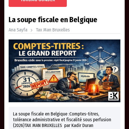
La soupe fiscale en Belgique
Ana Sayfa
Tax Man Bruxelles
La soupe fiscale en Belgique :Comptes-titres,
tolérance administrative et fiscalité sous perfusion
(2026)TAX MAN BRUXELLES par Kadir Duran