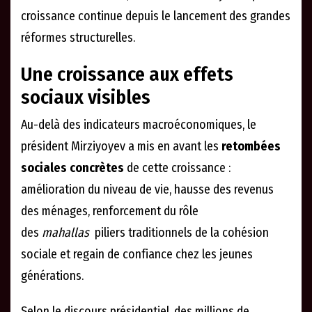
croissance continue depuis le lancement des grandes
réformes structurelles.
Une croissance aux effets
sociaux visibles
Au-delà des indicateurs macroéconomiques, le
président Mirziyoyev a mis en avant les
retombées
sociales concrètes
de cette croissance :
amélioration du niveau de vie, hausse des revenus
des ménages, renforcement du rôle
des
mahallas
piliers traditionnels de la cohésion
sociale et regain de confiance chez les jeunes
générations.
Selon le discours présidentiel, des millions de