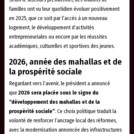
familles ont vu leur quotidien évoluer positivement
en 2025, que ce soit par l’accès à un nouveau
logement, le développement d’activités
entrepreneuriales ou encore par les réussites
académiques, culturelles et sportives des jeunes.
2026, année des mahallas et de
la prospérité sociale
Regardant vers l’avenir, le président a annoncé
que
2026 sera placée sous le signe du
“développement des mahallas et de la
prospérité sociale”
. Ce choix politique traduit la
volonté de renforcer l’ancrage local des réformes,
avec la modernisation annoncée des infrastructures