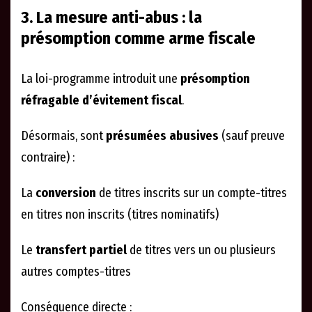
3. La mesure anti-abus : la
présomption comme arme fiscale
La loi-programme introduit une
présomption
réfragable d’évitement fiscal
.
Désormais, sont
présumées abusives
(sauf preuve
contraire) :
La
conversion
de titres inscrits sur un compte-titres
en titres non inscrits (titres nominatifs)
Le
transfert partiel
de titres vers un ou plusieurs
autres comptes-titres
Conséquence directe :