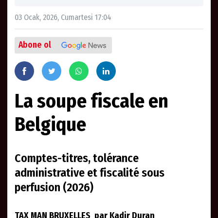
03 Ocak, 2026, Cumartesi 17:04
Abone ol
La soupe fiscale en
Belgique
Comptes-titres, tolérance
administrative et fiscalité sous
perfusion (2026)
TAX MAN BRUXELLES par Kadir Duran