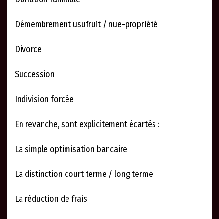
Démembrement usufruit / nue-propriété
Divorce
Succession
Indivision forcée
En revanche, sont explicitement écartés :
La simple optimisation bancaire
La distinction court terme / long terme
La réduction de frais