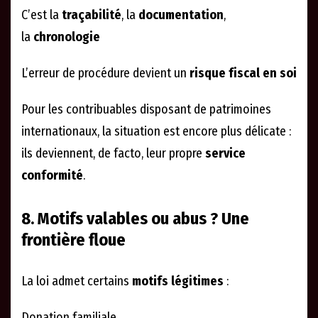
C’est la
traçabilité
, la
documentation
,
la
chronologie
L’erreur de procédure devient un
risque fiscal en soi
Pour les contribuables disposant de patrimoines
internationaux, la situation est encore plus délicate :
ils deviennent, de facto, leur propre
service
conformité
.
8. Motifs valables ou abus ? Une
frontière floue
La loi admet certains
motifs légitimes
:
Donation familiale