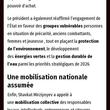
pouvoir d’achat.
Le président a également réaffirmé l’engagement de
l’État en faveur des
groupes vulnérables
personnes
en situation de précarité, anciens combattants,
femmes et jeunesse , tout en plaçant la
protection
de l’environnement
, le développement
des
énergies vertes
et la
gestion durable de
l’eau
parmi les priorités stratégiques de 2026.
Une mobilisation nationale
assumée
Enfin, Shavkat Mirziyoyev a appelé à
une
mobilisation collective
des responsables