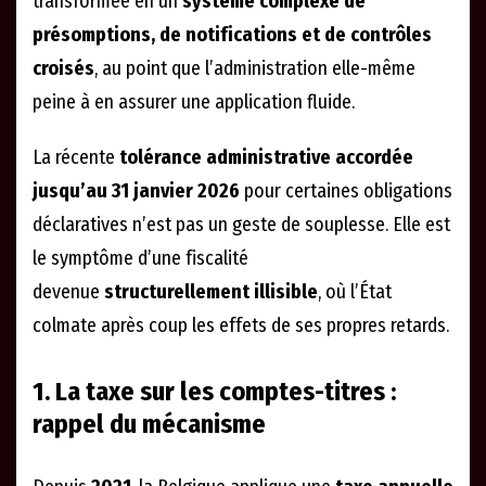
transformée en un
système complexe de
présomptions, de notifications et de contrôles
croisés
, au point que l’administration elle-même
peine à en assurer une application fluide.
La récente
tolérance administrative accordée
jusqu’au 31 janvier 2026
pour certaines obligations
déclaratives n’est pas un geste de souplesse. Elle est
le symptôme d’une fiscalité
devenue
structurellement illisible
, où l’État
colmate après coup les effets de ses propres retards.
1. La taxe sur les comptes-titres :
rappel du mécanisme