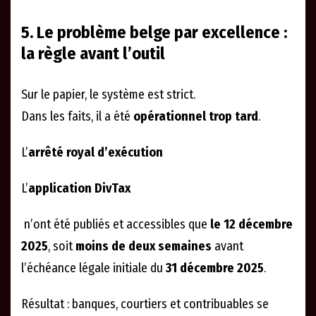
5. Le problème belge par excellence :
la règle avant l’outil
Sur le papier, le système est strict.
Dans les faits, il a été
opérationnel trop tard
.
L’
arrêté royal d’exécution
L’
application DivTax
n’ont été publiés et accessibles que
le 12 décembre
2025
, soit
moins de deux semaines
avant
l’échéance légale initiale du
31 décembre 2025
.
Résultat : banques, courtiers et contribuables se