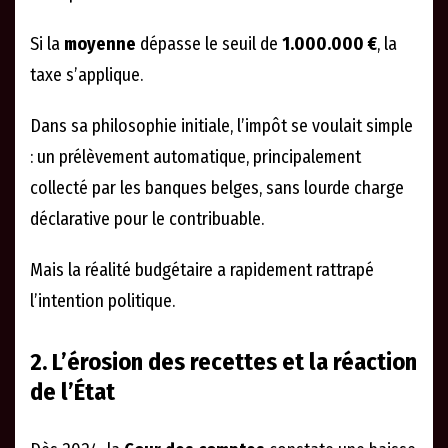
Si la
moyenne
dépasse le seuil de
1.000.000 €
, la
taxe s’applique.
Dans sa philosophie initiale, l’impôt se voulait simple
: un prélèvement automatique, principalement
collecté par les banques belges, sans lourde charge
déclarative pour le contribuable.
Mais la réalité budgétaire a rapidement rattrapé
l’intention politique.
2. L’érosion des recettes et la réaction
de l’État