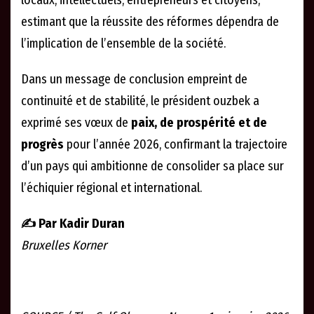
locaux, intellectuels, entrepreneurs et citoyens,
estimant que la réussite des réformes dépendra de
l’implication de l’ensemble de la société.
Dans un message de conclusion empreint de
continuité et de stabilité, le président ouzbek a
exprimé ses vœux de
paix, de prospérité et de
progrès
pour l’année 2026, confirmant la trajectoire
d’un pays qui ambitionne de consolider sa place sur
l’échiquier régional et international.
✍️ Par Kadir Duran
Bruxelles Korner