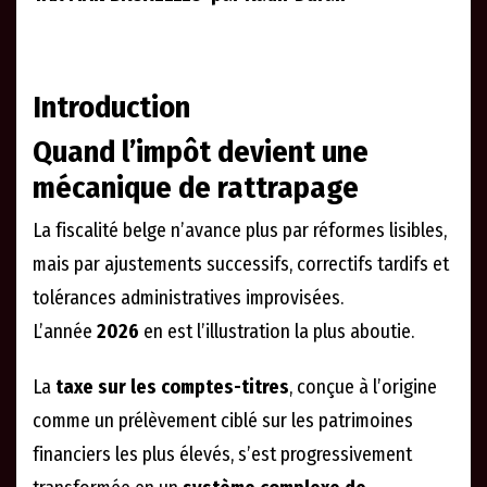
Introduction
Quand l’impôt devient une
mécanique de rattrapage
La fiscalité belge n’avance plus par réformes lisibles,
mais par ajustements successifs, correctifs tardifs et
tolérances administratives improvisées.
L’année
2026
en est l’illustration la plus aboutie.
La
taxe sur les comptes-titres
, conçue à l’origine
comme un prélèvement ciblé sur les patrimoines
financiers les plus élevés, s’est progressivement