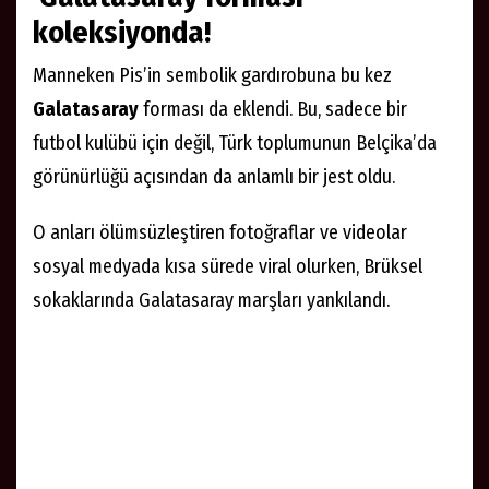
koleksiyonda!
Manneken Pis’in sembolik gardırobuna bu kez
Galatasaray
forması da eklendi. Bu, sadece bir
futbol kulübü için değil, Türk toplumunun Belçika’da
görünürlüğü açısından da anlamlı bir jest oldu.
O anları ölümsüzleştiren fotoğraflar ve videolar
sosyal medyada kısa sürede viral olurken, Brüksel
sokaklarında Galatasaray marşları yankılandı.