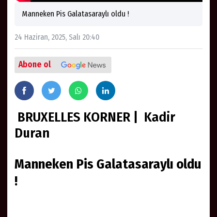
Manneken Pis Galatasaraylı oldu !
24 Haziran, 2025, Salı 20:40
Abone ol
BRUXELLES KORNER | Kadir
Duran
Manneken Pis Galatasaraylı oldu
!