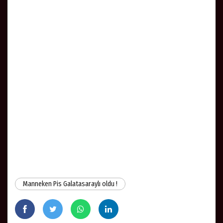
Manneken Pis Galatasaraylı oldu !