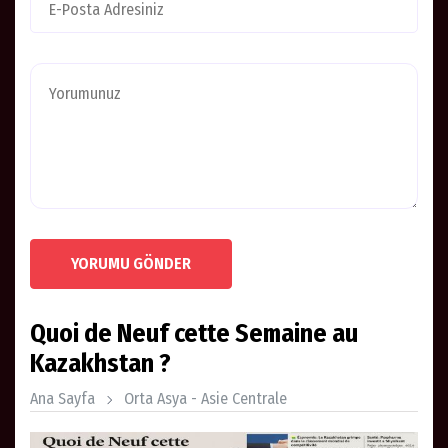
YORUMU GÖNDER
Quoi de Neuf cette Semaine au
Kazakhstan ?
Ana Sayfa
Orta Asya - Asie Centrale