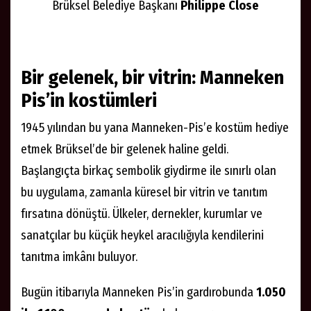
Brüksel Belediye Başkanı
Philippe Close
Bir gelenek, bir vitrin: Manneken
Pis’in kostümleri
1945 yılından bu yana Manneken-Pis’e kostüm hediye
etmek Brüksel’de bir gelenek haline geldi.
Başlangıçta birkaç sembolik giydirme ile sınırlı olan
bu uygulama, zamanla küresel bir vitrin ve tanıtım
fırsatına dönüştü. Ülkeler, dernekler, kurumlar ve
sanatçılar bu küçük heykel aracılığıyla kendilerini
tanıtma imkânı buluyor.
Bugün itibarıyla Manneken Pis’in gardırobunda
1.050