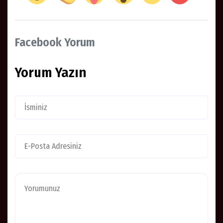
Facebook Yorum
Yorum Yazın