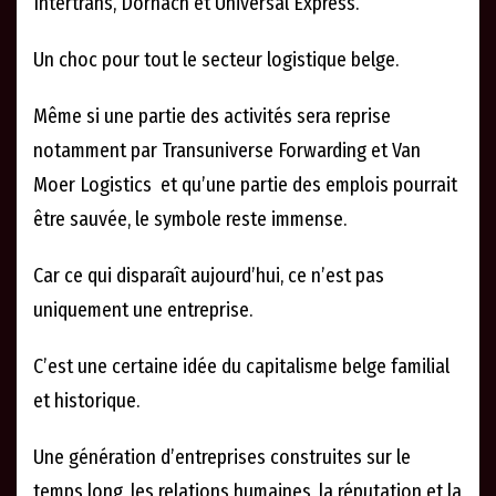
Intertrans, Dornach et Universal Express.
Un choc pour tout le secteur logistique belge.
Même si une partie des activités sera reprise
notamment par Transuniverse Forwarding et Van
Moer Logistics et qu’une partie des emplois pourrait
être sauvée, le symbole reste immense.
Car ce qui disparaît aujourd’hui, ce n’est pas
uniquement une entreprise.
C’est une certaine idée du capitalisme belge familial
et historique.
Une génération d’entreprises construites sur le
temps long, les relations humaines, la réputation et la