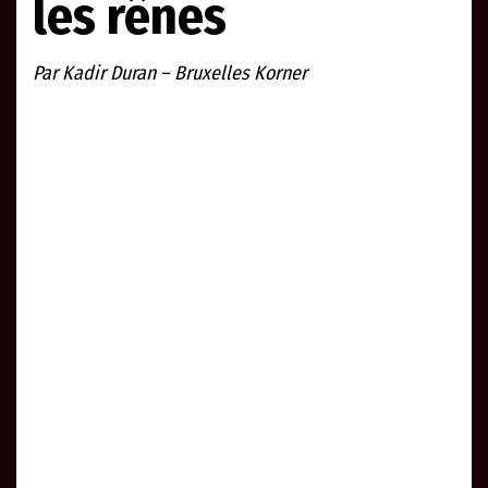
les rênes
Par Kadir Duran – Bruxelles Korner