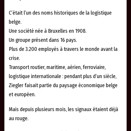
C’était l’un des noms historiques de la logistique
belge.
Une société née à Bruxelles en 1908.
Un groupe présent dans 16 pays.
Plus de 3.200 employés à travers le monde avant la
crise.
Transport routier, maritime, aérien, ferroviaire,
logistique internationale : pendant plus d’un siècle,
Ziegler faisait partie du paysage économique belge
et européen.
Mais depuis plusieurs mois, les signaux étaient déjà
au rouge.