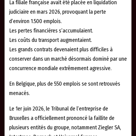
La filiale française avait été placée en liquidation
judiciaire en mars 2026, provoquant la perte
d’environ 1.500 emplois.
Les pertes financières s’accumulaient.
Les coûts du transport augmentaient.
Les grands contrats devenaient plus difficiles à
conserver dans un marché désormais dominé par une
concurrence mondiale extrêmement agressive.
En Belgique, plus de 550 emplois se sont retrouvés
menacés.
Le 1er juin 2026, le Tribunal de l’entreprise de
Bruxelles a officiellement prononcé la faillite de
plusieurs entités du groupe, notamment Ziegler SA,