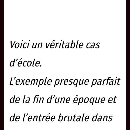
Voici un véritable cas
d’école.
L’exemple presque parfait
de la fin d’une époque et
de l’entrée brutale dans