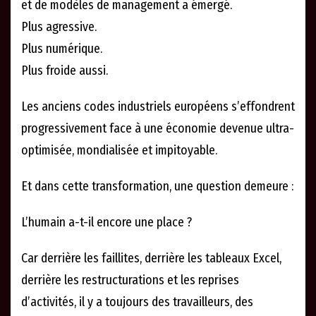
et de modèles de management a émergé.
Plus agressive.
Plus numérique.
Plus froide aussi.
Les anciens codes industriels européens s’effondrent
progressivement face à une économie devenue ultra-
optimisée, mondialisée et impitoyable.
Et dans cette transformation, une question demeure :
L’humain a-t-il encore une place ?
Car derrière les faillites, derrière les tableaux Excel,
derrière les restructurations et les reprises
d’activités, il y a toujours des travailleurs, des