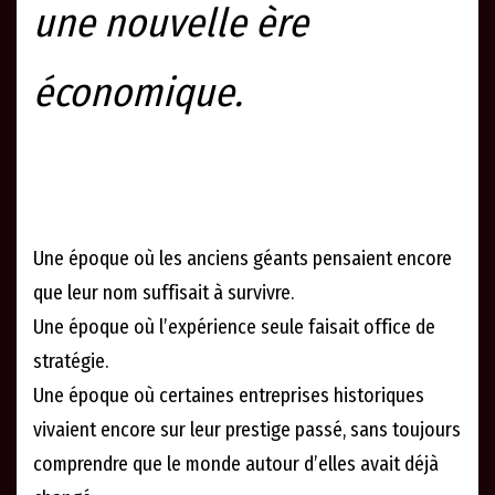
une nouvelle ère
économique.
Une époque où les anciens géants pensaient encore
que leur nom suffisait à survivre.
Une époque où l’expérience seule faisait office de
stratégie.
Une époque où certaines entreprises historiques
vivaient encore sur leur prestige passé, sans toujours
comprendre que le monde autour d’elles avait déjà