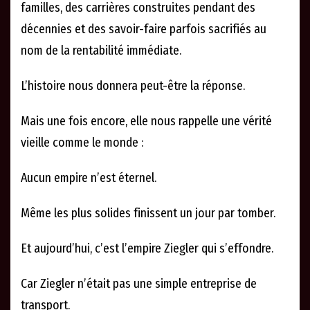
familles, des carrières construites pendant des
décennies et des savoir-faire parfois sacrifiés au
nom de la rentabilité immédiate.
L’histoire nous donnera peut-être la réponse.
Mais une fois encore, elle nous rappelle une vérité
vieille comme le monde :
Aucun empire n’est éternel.
Même les plus solides finissent un jour par tomber.
Et aujourd’hui, c’est l’empire Ziegler qui s’effondre.
Car Ziegler n’était pas une simple entreprise de
transport.