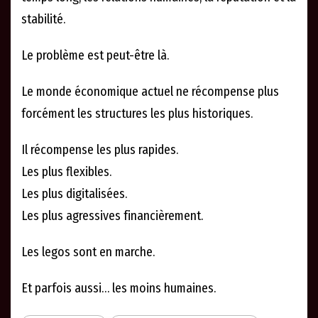
stabilité.
Le problème est peut-être là.
Le monde économique actuel ne récompense plus
forcément les structures les plus historiques.
Il récompense les plus rapides.
Les plus flexibles.
Les plus digitalisées.
Les plus agressives financièrement.
Les legos sont en marche.
Et parfois aussi… les moins humaines.