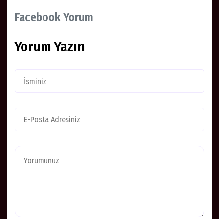
Facebook Yorum
Yorum Yazın