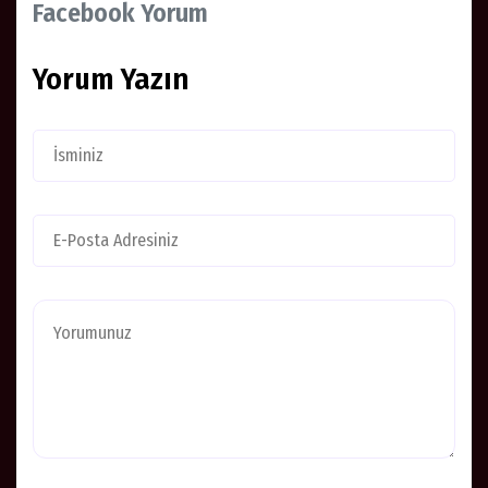
Facebook Yorum
Yorum Yazın