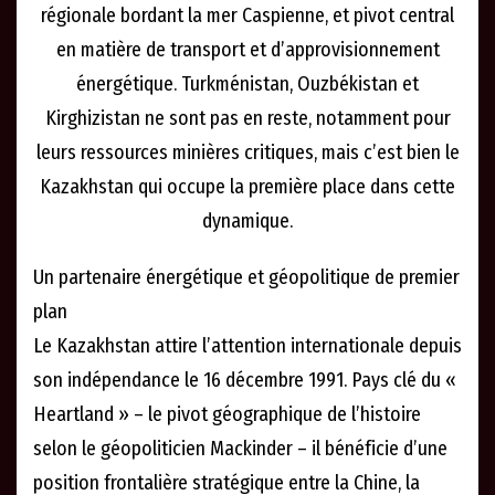
régionale bordant la mer Caspienne, et pivot central
en matière de transport et d’approvisionnement
énergétique. Turkménistan, Ouzbékistan et
Kirghizistan ne sont pas en reste, notamment pour
leurs ressources minières critiques, mais c’est bien le
Kazakhstan qui occupe la première place dans cette
dynamique.
Un partenaire énergétique et géopolitique de premier
plan
Le Kazakhstan attire l’attention internationale depuis
son indépendance le 16 décembre 1991. Pays clé du «
Heartland » – le pivot géographique de l’histoire
selon le géopoliticien Mackinder – il bénéficie d’une
position frontalière stratégique entre la Chine, la