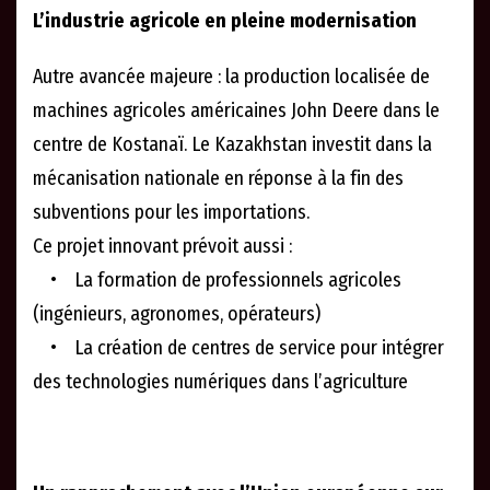
L’industrie agricole en pleine modernisation
Autre avancée majeure : la production localisée de
machines agricoles américaines John Deere dans le
centre de Kostanaï. Le Kazakhstan investit dans la
mécanisation nationale en réponse à la fin des
subventions pour les importations.
Ce projet innovant prévoit aussi :
• La formation de professionnels agricoles
(ingénieurs, agronomes, opérateurs)
• La création de centres de service pour intégrer
des technologies numériques dans l’agriculture