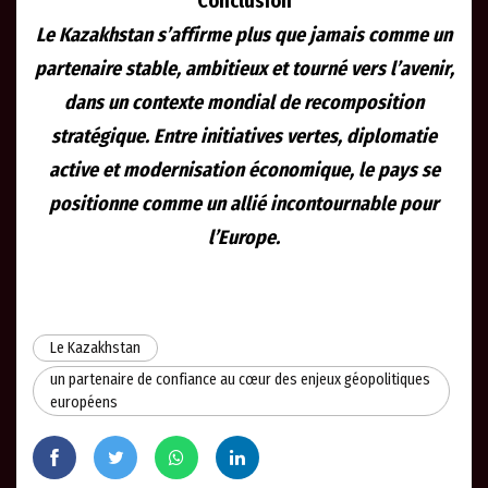
Conclusion
Le Kazakhstan s’affirme plus que jamais comme un
partenaire stable, ambitieux et tourné vers l’avenir,
dans un contexte mondial de recomposition
stratégique. Entre initiatives vertes, diplomatie
active et modernisation économique, le pays se
positionne comme un allié incontournable pour
l’Europe.
Le Kazakhstan
un partenaire de confiance au cœur des enjeux géopolitiques
européens