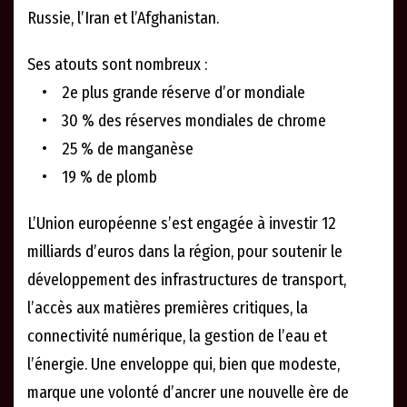
Russie, l’Iran et l’Afghanistan.
Ses atouts sont nombreux :
• 2e plus grande réserve d’or mondiale
• 30 % des réserves mondiales de chrome
• 25 % de manganèse
• 19 % de plomb
L’Union européenne s’est engagée à investir 12
milliards d’euros dans la région, pour soutenir le
développement des infrastructures de transport,
l’accès aux matières premières critiques, la
connectivité numérique, la gestion de l’eau et
l’énergie. Une enveloppe qui, bien que modeste,
marque une volonté d’ancrer une nouvelle ère de