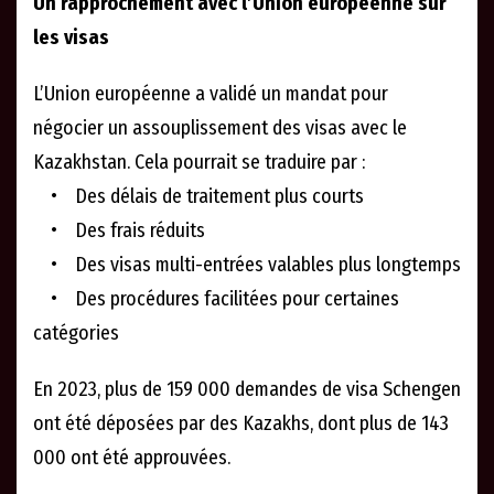
Un rapprochement avec l’Union européenne sur
les visas
L’Union européenne a validé un mandat pour
négocier un assouplissement des visas avec le
Kazakhstan. Cela pourrait se traduire par :
• Des délais de traitement plus courts
• Des frais réduits
• Des visas multi-entrées valables plus longtemps
• Des procédures facilitées pour certaines
catégories
En 2023, plus de 159 000 demandes de visa Schengen
ont été déposées par des Kazakhs, dont plus de 143
000 ont été approuvées.