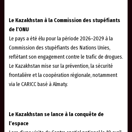
Le Kazakhstan à la Commission des stupéfiants
de l’ONU
Le pays a été élu pour la période 2026–2029 à la
Commission des stupéfiants des Nations Unies,
reflétant son engagement contre le trafic de drogues.
Le Kazakhstan mise sur la prévention, la sécurité
frontalière et la coopération régionale, notamment
via le CARICC basé à Almaty.
Le Kazakhstan se lance à la conquête de
l’espace