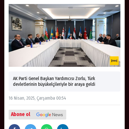
AK Parti Genel Başkan Yardımcısı Zorlu, Türk
devletlerinin büyükelçileriyle bir araya geldi
16 Nisan, 2025, Çarşamba 00:54
Abone ol