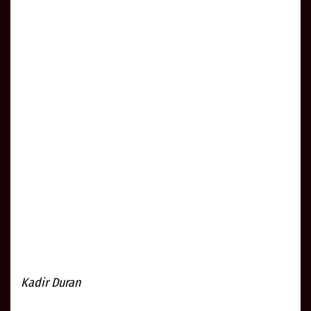
Kadir Duran