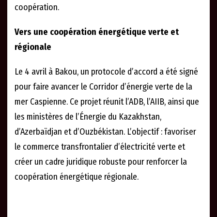
coopération.
Vers une coopération énergétique verte et
régionale
Le 4 avril à Bakou, un protocole d’accord a été signé
pour faire avancer le Corridor d’énergie verte de la
mer Caspienne. Ce projet réunit l’ADB, l’AIIB, ainsi que
les ministères de l’Énergie du Kazakhstan,
d’Azerbaïdjan et d’Ouzbékistan. L’objectif : favoriser
le commerce transfrontalier d’électricité verte et
créer un cadre juridique robuste pour renforcer la
coopération énergétique régionale.