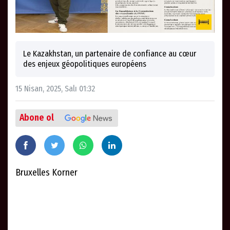
Le Kazakhstan, un partenaire de confiance au cœur
des enjeux géopolitiques européens
15 Nisan, 2025, Salı 01:32
Abone ol
Bruxelles Korner