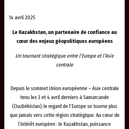
14 avril 2025
Le Kazakhstan, un partenaire de confiance
au
cœur des enjeux géopolitiques européens
Un tournant stratégique entre l’Europe et l’Asie
centrale
Depuis le sommet Union européenne – Asie centrale
tenu les 3 et 4 avril derniers à Samarcande
(Ouzbékistan), le regard de l’Europe se tourne plus
que jamais vers cette région stratégique. Au cœur de
l’intérêt européen : le Kazakhstan, puissance