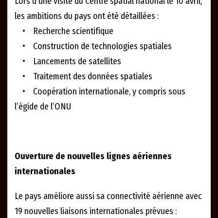
Lors d’une visite du Centre spatial national le 10 avril,
les ambitions du pays ont été détaillées :
• Recherche scientifique
• Construction de technologies spatiales
• Lancements de satellites
• Traitement des données spatiales
• Coopération internationale, y compris sous
l’égide de l’ONU
Ouverture de nouvelles lignes aériennes
internationales
Le pays améliore aussi sa connectivité aérienne avec
19 nouvelles liaisons internationales prévues :