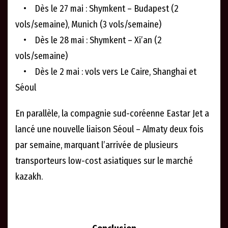
• Dès le 27 mai : Shymkent – Budapest (2
vols/semaine), Munich (3 vols/semaine)
• Dès le 28 mai : Shymkent – Xi’an (2
vols/semaine)
• Dès le 2 mai : vols vers Le Caire, Shanghai et
Séoul
En parallèle, la compagnie sud-coréenne Eastar Jet a
lancé une nouvelle liaison Séoul – Almaty deux fois
par semaine, marquant l’arrivée de plusieurs
transporteurs low-cost asiatiques sur le marché
kazakh.