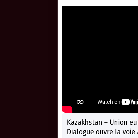
Kazakhstan – Union eur
Dialogue ouvre la voie