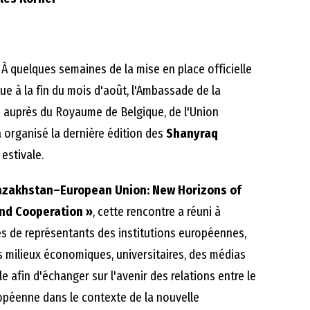
À quelques semaines de la mise en place officielle
vue à la fin du mois d'août, l'Ambassade de la
 auprès du Royaume de Belgique, de l'Union
 organisé la dernière édition des
Shanyraq
estivale.
azakhstan–European Union: New Horizons of
nd Cooperation »
, cette rencontre a réuni à
es de représentants des institutions européennes,
s milieux économiques, universitaires, des médias
ile afin d'échanger sur l'avenir des relations entre le
opéenne dans le contexte de la nouvelle