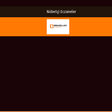
Nöbetçi Eczaneler