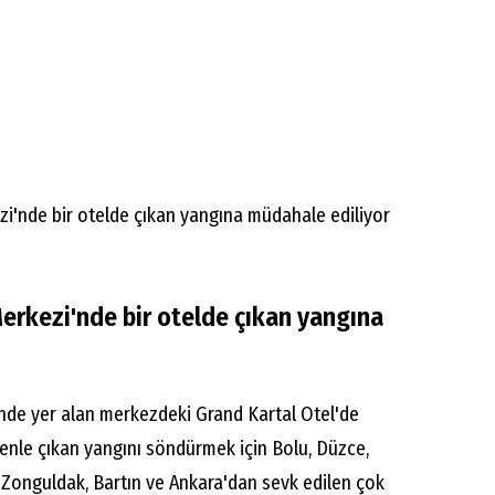
erkezi'nde bir otelde çıkan yangına
inde yer alan merkezdeki Grand Kartal Otel'de
nle çıkan yangını söndürmek için Bolu, Düzce,
 Zonguldak, Bartın ve Ankara'dan sevk edilen çok