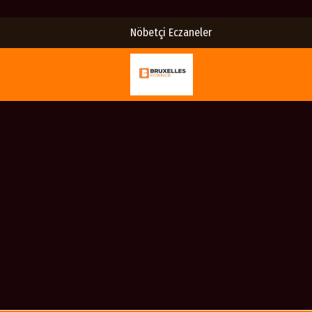
Nöbetçi Eczaneler