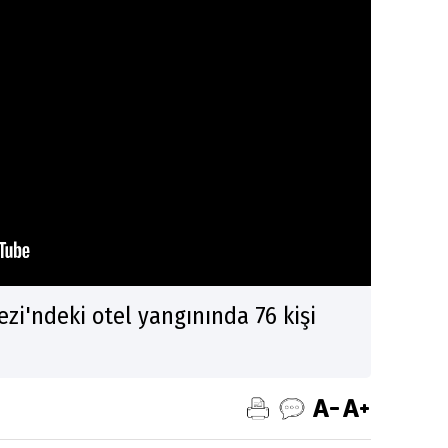
zi'ndeki otel yangınında 76 kişi