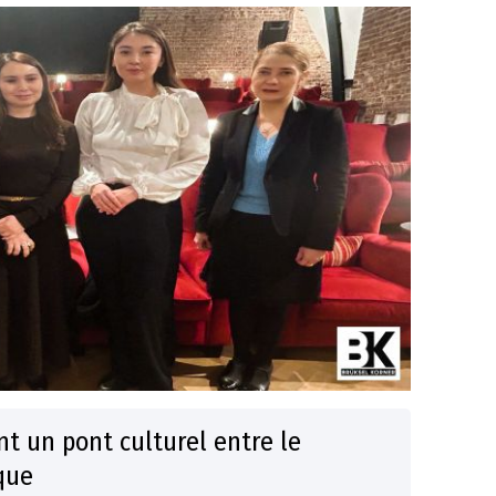
t un pont culturel entre le
que