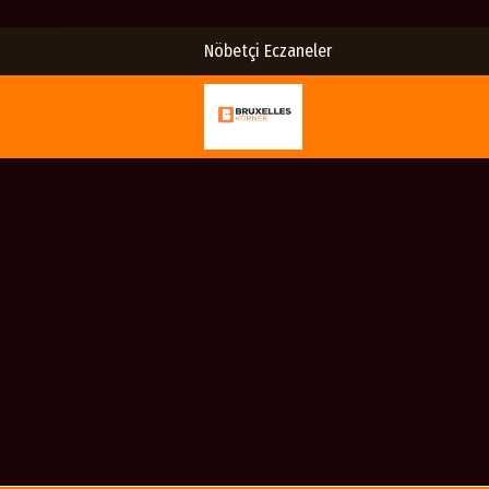
Nöbetçi Eczaneler