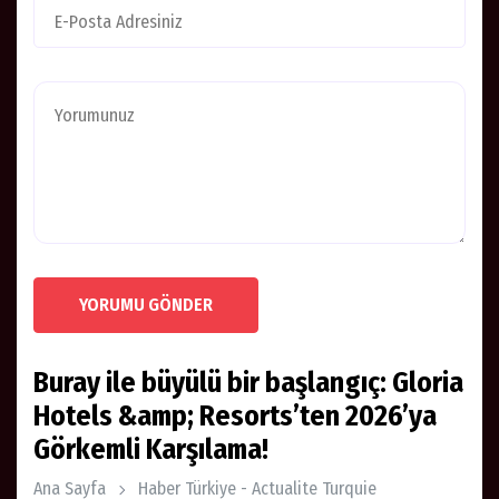
YORUMU GÖNDER
Buray ile büyülü bir başlangıç: Gloria
Hotels &amp; Resorts’ten 2026’ya
Görkemli Karşılama!
Ana Sayfa
Haber Türkiye - Actualite Turquie