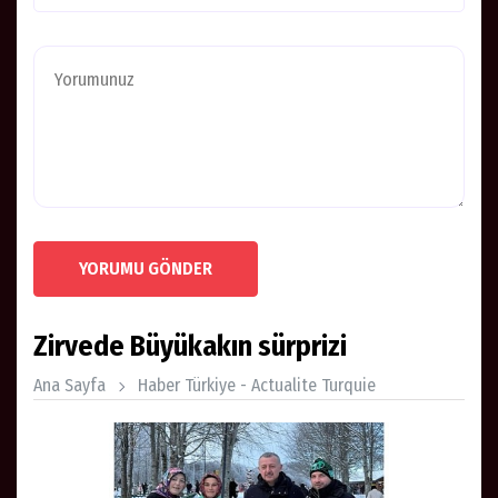
YORUMU GÖNDER
Zirvede Büyükakın sürprizi
Ana Sayfa
Haber Türkiye - Actualite Turquie