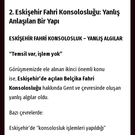
2. Eskişehir Fahri Konsolosluğu: Yanlış
Anlaşılan Bir Yapı
ESKİŞEHİR FAHRİ KONSOLOSLUK – YANLIŞ ALGILAR
“Temsil var, işlem yok”
Görüşmemizde ele alınan ikinci önemli konu
ise,
Eskişehir’de açılan Belçika Fahri
Konsolosluğu
hakkında Gent ve çevresinde oluşan
yanlış algılar oldu.
Bazı çevrelerde:
Eskişehir’de “konsolosluk işlemleri yapıldığı”