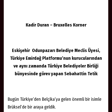
Kadir Duran – Bruxelles Korner
Eskişehir Odunpazarı Belediye Meclis Üyesi,
Türkiye Emirdağ Platformu’nun kurucularından
ve aynı zamanda Türkiye Belediyeler Birliği
bünyesinde görev yapan Sebahattin Tetik
Bugün Türkiye’den Belçika’ya gelen önemli bir isimle
Brüksel’de bir araya geldik.