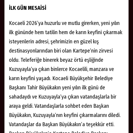
İLK GÜN MESAİSİ
Kocaeli 2026’ya huzurlu ve mutlu girerken, yeni yılın
ilk gününde hem tatilin hem de karın keyfini çıkarmak
isteyenlerin adresi, şehrimizin en güzel kış
destinasyonlarından biri olan Kartepe’nin zirvesi
oldu. Teleferiğe binerek beyaz örtü eşliğinde
Kuzuyayla’ya çıkan binlerce Kocaelili, manzara ve
karın keyfini yaşadı. Kocaeli Büyükşehir Belediye
Başkanı Tahir Büyükakın yeni yılın ilk günü de
sahadaydı ve Kuzuyayla’ya çıkan vatandaşlarla bir
araya geldi. Vatandaşlarla sohbet eden Başkan
Büyükakın, Kuzuyayla’nın keyfini çıkarmalarını diledi.
Vatandaşlar da Başkan Büyükakın’a teşekkür etti.