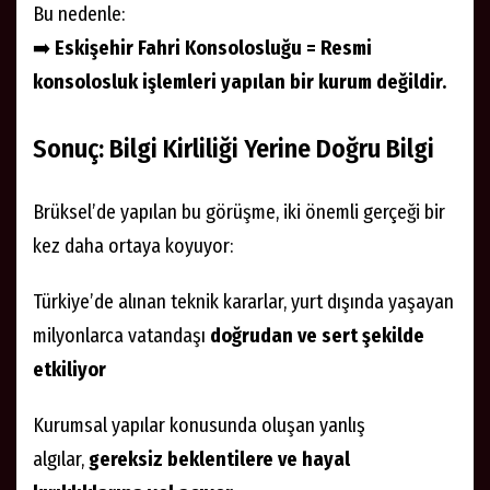
Bu nedenle:
➡️
Eskişehir Fahri Konsolosluğu = Resmi
konsolosluk işlemleri yapılan bir kurum değildir.
Sonuç: Bilgi Kirliliği Yerine Doğru Bilgi
Brüksel’de yapılan bu görüşme, iki önemli gerçeği bir
kez daha ortaya koyuyor:
Türkiye’de alınan teknik kararlar, yurt dışında yaşayan
milyonlarca vatandaşı
doğrudan ve sert şekilde
etkiliyor
Kurumsal yapılar konusunda oluşan yanlış
algılar,
gereksiz beklentilere ve hayal