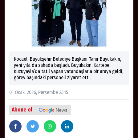
Kocaeli Büyükşehir Belediye Başkanı Tahir Büyükakın,
yeni yıla da sahada başladı. Büyükakın, Kartepe
Kuzuyayla’da tatil yapan vatandaşlarla bir araya geldi,
görev başındaki personeli ziyaret etti.
01 Ocak, 2026, Perşembe 23:15
Abone ol