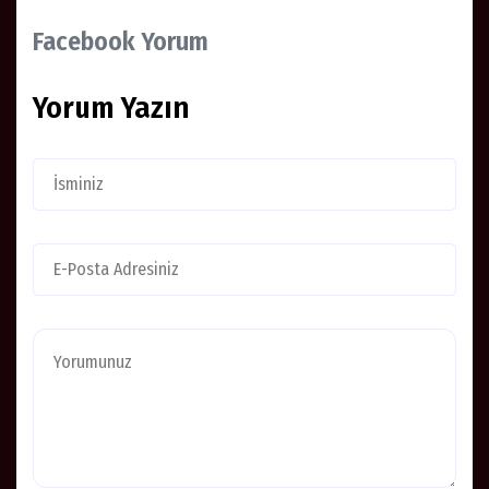
Facebook Yorum
Yorum Yazın