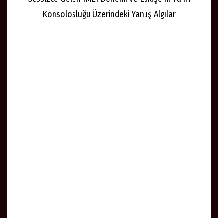
Konsolosluğu Üzerindeki Yanlış Algılar