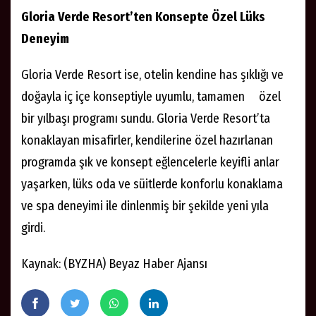
Gloria Verde Resort’ten Konsepte Özel Lüks
Deneyim
Gloria Verde Resort ise, otelin kendine has şıklığı ve
doğayla iç içe konseptiyle uyumlu, tamamen özel
bir yılbaşı programı sundu. Gloria Verde Resort’ta
konaklayan misafirler, kendilerine özel hazırlanan
programda şık ve konsept eğlencelerle keyifli anlar
yaşarken, lüks oda ve süitlerde konforlu konaklama
ve spa deneyimi ile dinlenmiş bir şekilde yeni yıla
girdi.
Kaynak: (BYZHA) Beyaz Haber Ajansı