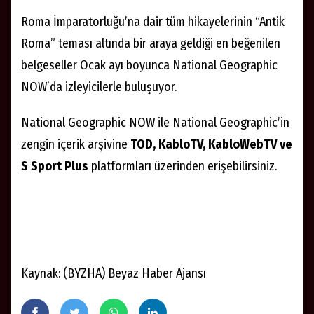
Roma İmparatorluğu’na dair tüm hikayelerinin “Antik
Roma” teması altında bir araya geldiği en beğenilen
belgeseller Ocak ayı boyunca National Geographic
NOW’da izleyicilerle buluşuyor.
National Geographic NOW ile National Geographic’in
zengin içerik arşivine
TOD, KabloTV, KabloWebTV ve
S Sport Plus
platformları üzerinden erişebilirsiniz.
Kaynak: (BYZHA) Beyaz Haber Ajansı