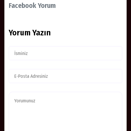
Facebook Yorum
Yorum Yazın