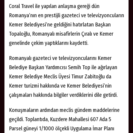
Coral Travel ile yapılan anlaşma gereği dün
Romanya’nın en prestijli gazeteci ve televizyoncuların
Kemer Belediyesi’ne geldiğini hatırlatan Başkan
Topaloğlu, Romanyalı misafirlerin Çıralı ve Kemer
genelinde çekim yaptıklarını kaydetti.
Romanyalı gazeteci ve televizyoncularını Kemer
Belediye Başkan Yardımcısı Semih Top ile ağırlayan
Kemer Belediye Meclis Üyesi Timur Zabitoğlu da
Kemer turizmi hakkında ve Kemer Belediyesi’nin
çalışmaları hakkında bilgiler verdiklerini dile getirdi.
Konuşmaların ardından meclis gündem maddelerine
geçildi. Toplantıda, Kuzdere Mahallesi 607 Ada 5
Parsel güneyi 1/1000 ölçekli Uygulama İmar Planı