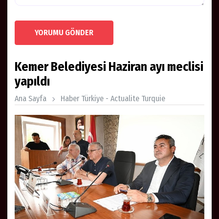
YORUMU GÖNDER
Kemer Belediyesi Haziran ayı meclisi
yapıldı
Ana Sayfa
Haber Türkiye - Actualite Turquie