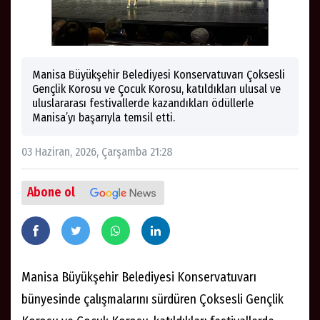
Manisa Büyükşehir Belediyesi Konservatuvarı Çoksesli
Gençlik Korosu ve Çocuk Korosu, katıldıkları ulusal ve
uluslararası festivallerde kazandıkları ödüllerle
Manisa’yı başarıyla temsil etti.
03 Haziran, 2026, Çarşamba 21:28
Abone ol
Manisa Büyükşehir Belediyesi Konservatuvarı
bünyesinde çalışmalarını sürdüren Çoksesli Gençlik