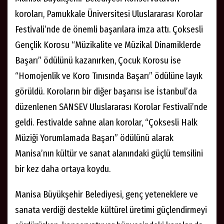
koroları, Pamukkale Üniversitesi Uluslararası Korolar
Festivali’nde de önemli başarılara imza attı. Çoksesli
Gençlik Korosu “Müzikalite ve Müzikal Dinamiklerde
Başarı” ödülünü kazanırken, Çocuk Korosu ise
“Homojenlik ve Koro Tınısında Başarı” ödülüne layık
görüldü. Koroların bir diğer başarısı ise İstanbul’da
düzenlenen SANSEV Uluslararası Korolar Festivali’nde
geldi. Festivalde sahne alan korolar, “Çoksesli Halk
Müziği Yorumlamada Başarı” ödülünü alarak
Manisa’nın kültür ve sanat alanındaki güçlü temsilini
bir kez daha ortaya koydu.
Manisa Büyükşehir Belediyesi, genç yeteneklere ve
sanata verdiği destekle kültürel üretimi güçlendirmeyi