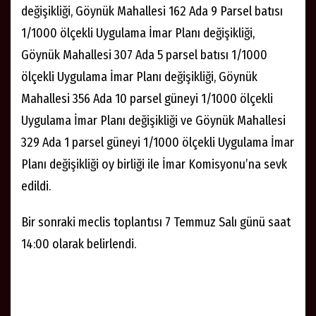
değişikliği, Göynük Mahallesi 162 Ada 9 Parsel batısı
1/1000 ölçekli Uygulama İmar Planı değişikliği,
Göynük Mahallesi 307 Ada 5 parsel batısı 1/1000
ölçekli Uygulama İmar Planı değişikliği, Göynük
Mahallesi 356 Ada 10 parsel güneyi 1/1000 ölçekli
Uygulama İmar Planı değişikliği ve Göynük Mahallesi
329 Ada 1 parsel güneyi 1/1000 ölçekli Uygulama İmar
Planı değişikliği oy birliği ile İmar Komisyonu’na sevk
edildi.
Bir sonraki meclis toplantısı 7 Temmuz Salı günü saat
14:00 olarak belirlendi.