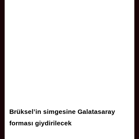
Brüksel’in simgesine Galatasaray
forması giydirilecek