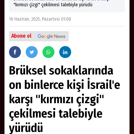
"kırmızı çizgi" çekilmesi talebiyle yürüdü
16 Haziran, 2025, Pazartesi 01:08
Abone ol
Brüksel sokaklarında
on binlerce kişi İsrail'e
karşı "kırmızı çizgi"
çekilmesi talebiyle
yürüdü