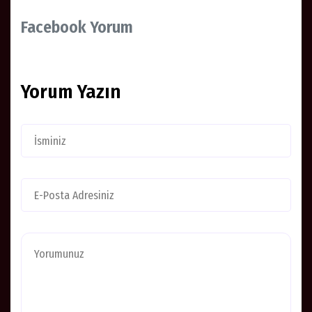
Facebook Yorum
Yorum Yazın