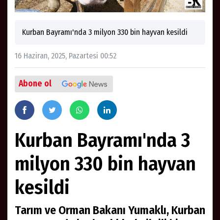
Kurban Bayramı'nda 3 milyon 330 bin hayvan kesildi
16 Haziran, 2025, Pazartesi 00:52
Abone ol
Kurban Bayramı'nda 3
milyon 330 bin hayvan
kesildi
Tarım ve Orman Bakanı Yumaklı, Kurban