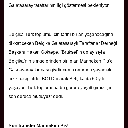
Galatasaray taraftarının ilgi göstermesi bekleniyor.
Belçika Türk toplumu için tarihi bir an yaşanacağına
dikkat çeken Belçika Galatasaraylı Taraftarlar Derneği
Başkanı Hakan Göktepe, “Brüksel’in dolayısıyla
Belçika’nın simgelerinden biri olan Manneken Pis’e
Galatasaray forması giydirmenin onurunu yaşamak
bize nasip oldu. BGTD olarak Belçika’da 60 yıldır
yaşayan Türk toplumuna bu gururu yaşattığımız için
son derece mutluyuz” dedi.
Son transfer Manneken Pis!