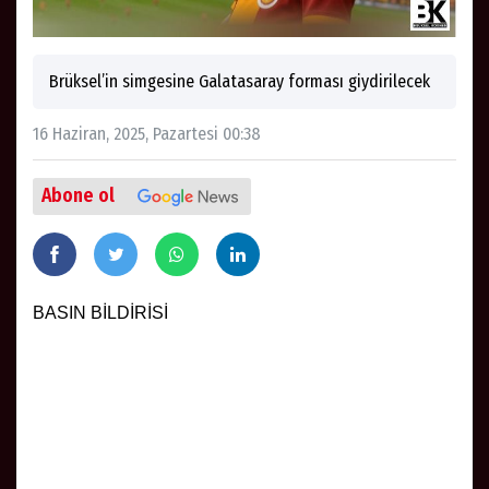
Brüksel’in simgesine Galatasaray forması giydirilecek
16 Haziran, 2025, Pazartesi 00:38
Abone ol
BASIN BİLDİRİSİ