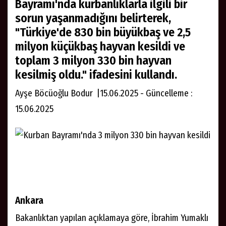
Bayramı'nda kurbanlıklarla ilgili bir
sorun yaşanmadığını belirterek,
"Türkiye'de 830 bin büyükbaş ve 2,5
milyon küçükbaş hayvan kesildi ve
toplam 3 milyon 330 bin hayvan
kesilmiş oldu." ifadesini kullandı.
Ayşe Böcüoğlu Bodur |15.06.2025 - Güncelleme :
15.06.2025
Ankara
Bakanlıktan yapılan açıklamaya göre, İbrahim Yumaklı