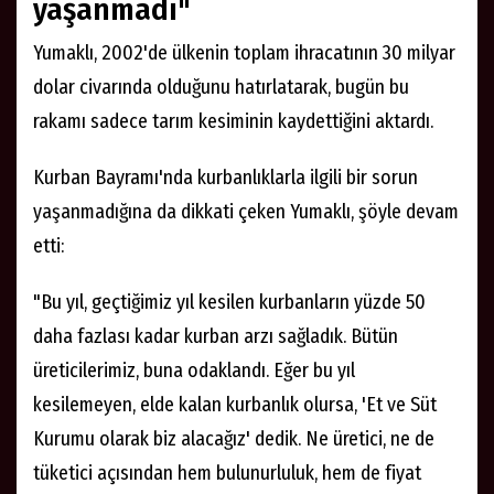
yaşanmadı"
Yumaklı, 2002'de ülkenin toplam ihracatının 30 milyar
dolar civarında olduğunu hatırlatarak, bugün bu
rakamı sadece tarım kesiminin kaydettiğini aktardı.
Kurban Bayramı'nda kurbanlıklarla ilgili bir sorun
yaşanmadığına da dikkati çeken Yumaklı, şöyle devam
etti:
"Bu yıl, geçtiğimiz yıl kesilen kurbanların yüzde 50
daha fazlası kadar kurban arzı sağladık. Bütün
üreticilerimiz, buna odaklandı. Eğer bu yıl
kesilemeyen, elde kalan kurbanlık olursa, 'Et ve Süt
Kurumu olarak biz alacağız' dedik. Ne üretici, ne de
tüketici açısından hem bulunurluluk, hem de fiyat