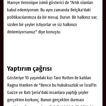
Maroye Veronique isimli gösterici de "Artık olanları
kabul edemiyorum. Bu aynı zamanda Belçika'daki
politikacılarımıza da bir mesaj. Durun. Bir halkınız var,
sizden bir şeyler istiyorlar ve siz halkınızı
dinlemiyorsunuz." diye konuştu.