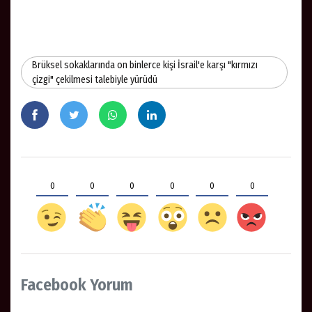
Brüksel