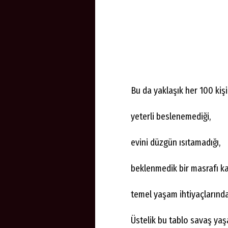
Bu da yaklaşık her 100 kişi
yeterli beslenemediği,
evini düzgün ısıtamadığı,
beklenmedik bir masrafı ka
temel yaşam ihtiyaçlarında
Üstelik bu tablo savaş yaş