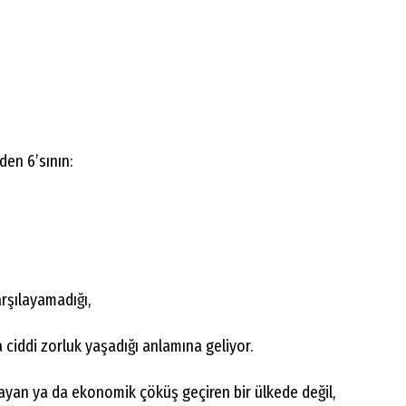
den 6’sının:
rşılayamadığı,
 ciddi zorluk yaşadığı anlamına geliyor.
ayan ya da ekonomik çöküş geçiren bir ülkede değil,