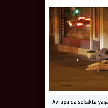
Avrupa'da sokakta yaşay