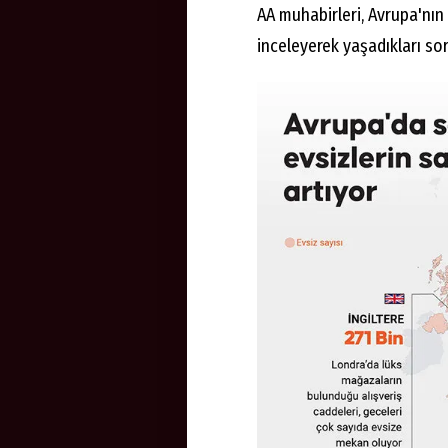
AA muhabirleri, Avrupa'nın
inceleyerek yaşadıkları sor