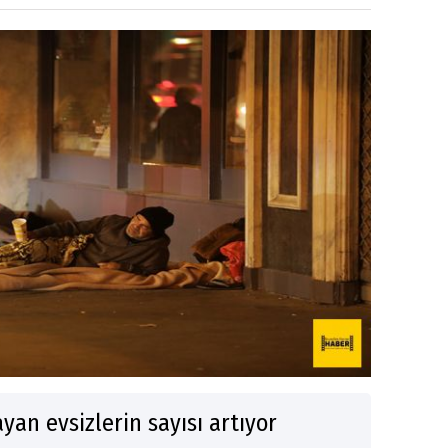
an evsizlerin sayısı artıyor