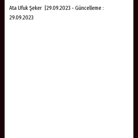
Ata Ufuk Şeker |29.09.2023 - Güncelleme :
29.09.2023