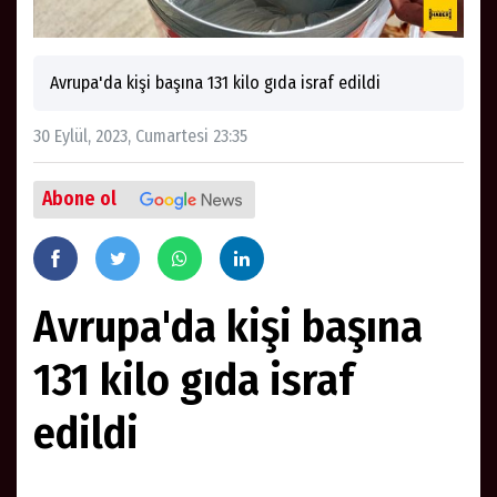
Avrupa'da kişi başına 131 kilo gıda israf edildi
30 Eylül, 2023, Cumartesi 23:35
Abone ol
Avrupa'da kişi başına
131 kilo gıda israf
edildi