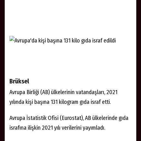
Brüksel
Avrupa Birliği (AB) ülkelerinin vatandaşları, 2021
yılında kişi başına 131 kilogram gıda israf etti.
Avrupa İstatistik Ofisi (Eurostat), AB ülkelerinde gıda
israfına ilişkin 2021 yılı verilerini yayımladı.