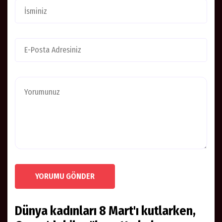
YORUMU GÖNDER
Dünya kadınları 8 Mart'ı kutlarken,