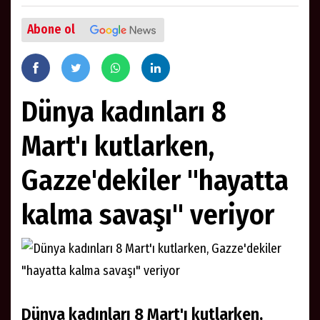
Abone ol
Dünya kadınları 8
Mart'ı kutlarken,
Gazze'dekiler "hayatta
kalma savaşı" veriyor
Dünya kadınları 8 Mart'ı kutlarken,