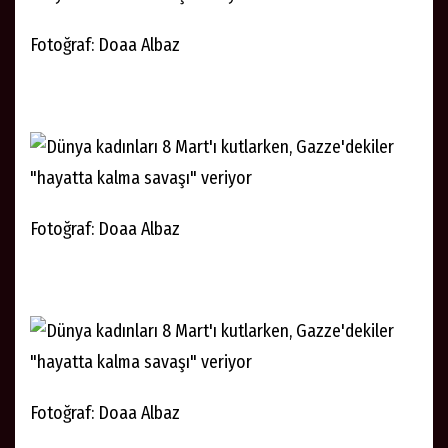
Fotoğraf: Doaa Albaz
Fotoğraf: Doaa Albaz
Fotoğraf: Doaa Albaz