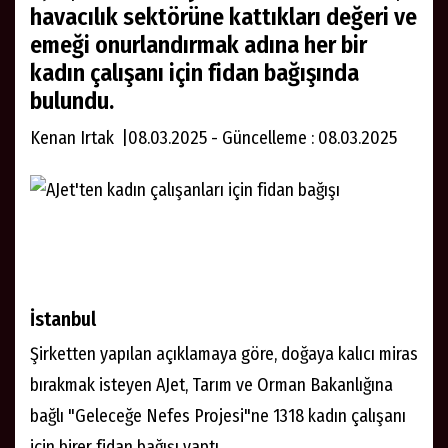
havacılık sektörüne kattıkları değeri ve
emeği onurlandırmak adına her bir
kadın çalışanı için fidan bağışında
bulundu.
Kenan Irtak |08.03.2025 - Güncelleme : 08.03.2025
İstanbul
Şirketten yapılan açıklamaya göre, doğaya kalıcı miras
bırakmak isteyen AJet, Tarım ve Orman Bakanlığına
bağlı "Geleceğe Nefes Projesi"ne 1318 kadın çalışanı
için birer fidan bağışı yaptı.