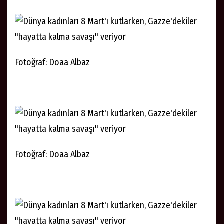
Fotoğraf: Doaa Albaz
Fotoğraf: Doaa Albaz