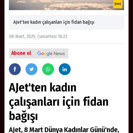
AJet'ten kadın çalışanları için fidan bağışı
08 Mart, 2025, Cumartesi 16:23
Abone ol
AJet'ten kadın
çalışanları için fidan
bağışı
AJet, 8 Mart Dünya Kadınlar Günü'nde,