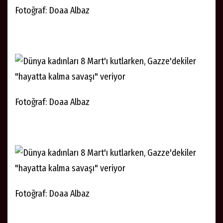
Fotoğraf: Doaa Albaz
Fotoğraf: Doaa Albaz
Fotoğraf: Doaa Albaz