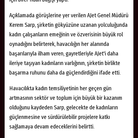
Açıklamada görüşlerine yer verilen AJet Genel Müdürü
Kerem Sarp, şirketin gökyüzüne uzanan yolculuğunda
kadın çalışanların emeğinin ve özverisinin büyük rol
oynadığını belirterek, havacılığın her alanında
başarılarıyla ilham veren, gayretleriyle AJet'i daha
ileriye taşıyan kadınların varlığının, şirketin birlikte
başarma ruhunu daha da güçlendirdiğini ifade etti.
Havacılıkta kadın temsiliyetinin her geçen gün
artmasının sektör ve toplum için büyük bir kazanım
olduğunu kaydeden Sarp, gelecekte de kadınların
güçlenmesine ve sürdürülebilir projelere katkı
sağlamaya devam edeceklerini belirtti.