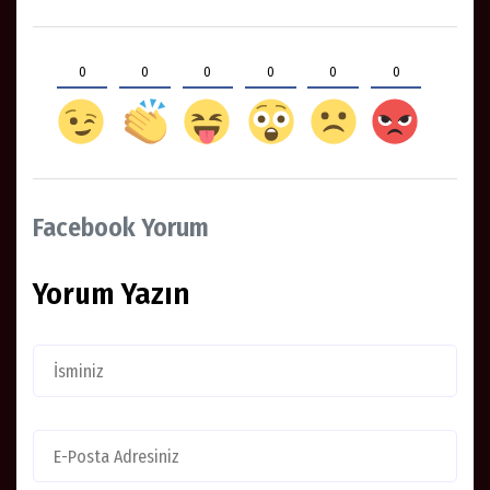
0
0
0
0
0
0
Facebook Yorum
Yorum Yazın