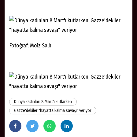
Fotoğraf: Moiz Salhi
Dünya kadınları 8 Mart'ı kutlarken
Gazze'dekiler "hayatta kalma savaşı" veriyor