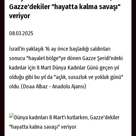
Gazze'dekiler "hayatta kalma savaşı"
veriyor
08.03.2025
İsrail'in yaklaşık 16 ay önce başladığı saldırıları
sonucu "hayalet bölge"ye dönen Gazze Şeridi'ndeki
kadınlar için 8 Mart Dünya Kadınlar Günü geçen yıl
olduğu gibi bu yıl da "açlık, susuzluk ve yokluk günü"
oldu. (Doaa Albaz - Anadolu Ajansı)