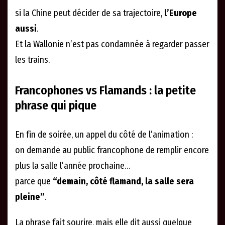
si la Chine peut décider de sa trajectoire,
l’Europe
aussi
.
Et la Wallonie n’est pas condamnée à regarder passer
les trains.
Francophones vs Flamands : la petite
phrase qui pique
En fin de soirée, un appel du côté de l’animation :
on demande au public francophone de remplir encore
plus la salle l’année prochaine…
parce que
“demain, côté flamand, la salle sera
pleine”
.
La phrase fait sourire, mais elle dit aussi quelque