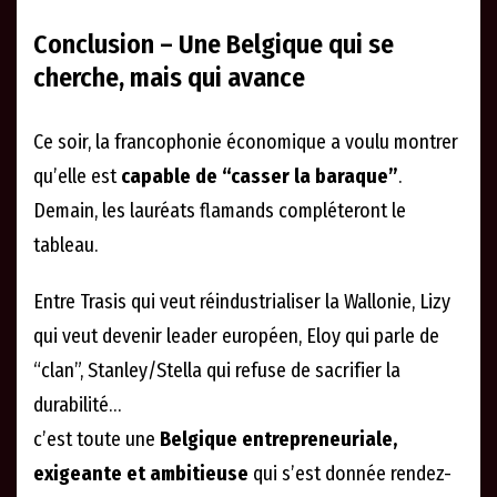
Conclusion – Une Belgique qui se
cherche, mais qui avance
Ce soir, la francophonie économique a voulu montrer
qu’elle est
capable de “casser la baraque”
.
Demain, les lauréats flamands compléteront le
tableau.
Entre Trasis qui veut réindustrialiser la Wallonie, Lizy
qui veut devenir leader européen, Eloy qui parle de
“clan”, Stanley/Stella qui refuse de sacrifier la
durabilité…
c’est toute une
Belgique entrepreneuriale,
exigeante et ambitieuse
qui s’est donnée rendez-