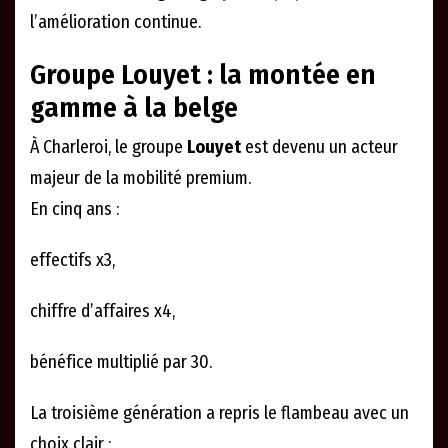
l’amélioration continue.
Groupe Louyet : la montée en
gamme à la belge
À Charleroi, le groupe
Louyet
est devenu un acteur
majeur de la mobilité premium.
En cinq ans :
effectifs x3,
chiffre d’affaires x4,
bénéfice multiplié par 30.
La troisième génération a repris le flambeau avec un
choix clair :