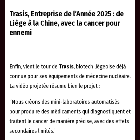
Trasis, Entreprise de l’Année 2025 : de
Liège à la Chine, avec la cancer pour
ennemi
Enfin, vient le tour de
Trasis
, biotech liégeoise déjà
connue pour ses équipements de médecine nucléaire.
La vidéo projetée résume bien le projet :
“Nous créons des mini-laboratoires automatisés
pour produire des médicaments qui diagnostiquent et
traitent le cancer de manière précise, avec des effets
secondaires limités.”