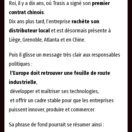
Roi, il y a dix ans, où Trasis a signé son
premier
contrat chinois
.
Dix ans plus tard, l’entreprise
rachète son
distributeur local
et est désormais présente à
Liège, Grenoble, Atlanta et en Chine.
Puis il glisse un message très clair aux responsables
politiques :
l’Europe doit retrouver une feuille de route
industrielle
,
développer et maîtriser ses technologies,
et offrir un cadre stable pour que les entreprises
puissent innover, produire et commercer.
Sa phrase de fond pourrait se résumer ainsi :