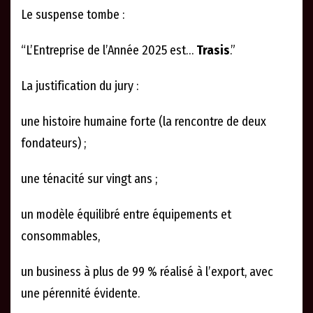
Le suspense tombe :
“L’Entreprise de l’Année 2025 est…
Trasis
.”
La justification du jury :
une histoire humaine forte (la rencontre de deux
fondateurs) ;
une ténacité sur vingt ans ;
un modèle équilibré entre équipements et
consommables,
un business à plus de 99 % réalisé à l’export, avec
une pérennité évidente.