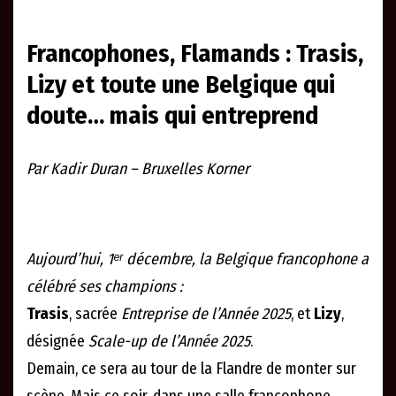
Francophones, Flamands : Trasis,
Lizy et toute une Belgique qui
doute… mais qui entreprend
Par Kadir Duran – Bruxelles Korner
Aujourd’hui, 1ᵉʳ décembre, la Belgique francophone a
célébré ses champions :
Trasis
, sacrée
Entreprise de l’Année 2025
, et
Lizy
,
désignée
Scale-up de l’Année 2025
.
Demain, ce sera au tour de la Flandre de monter sur