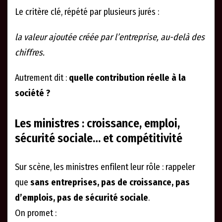
Le critère clé, répété par plusieurs jurés :
la valeur ajoutée créée par l’entreprise, au-delà des
chiffres.
Autrement dit :
quelle contribution réelle à la
société ?
Les ministres : croissance, emploi,
sécurité sociale… et compétitivité
Sur scène, les ministres enfilent leur rôle : rappeler
que
sans entreprises, pas de croissance, pas
d’emplois, pas de sécurité sociale
.
On promet :