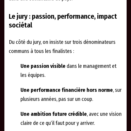
Le jury : passion, performance, impact
sociétal
Du côté du jury, on insiste sur trois dénominateurs
communs à tous les finalistes :
Une passion visible
dans le management et
les équipes.
Une performance financière hors norme
, sur
plusieurs années, pas sur un coup.
Une ambition future crédible
, avec une vision
claire de ce qu’il faut pour y arriver.