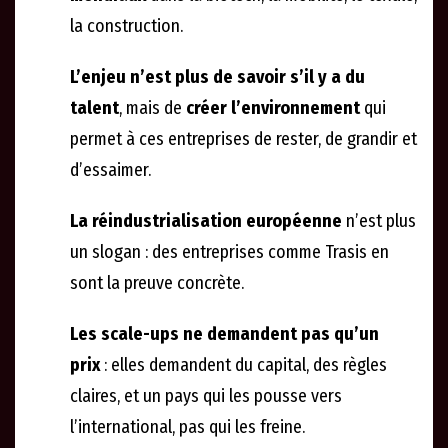
la construction.
L’enjeu n’est plus de savoir s’il y a du
talent
, mais de
créer l’environnement
qui
permet à ces entreprises de rester, de grandir et
d’essaimer.
La réindustrialisation européenne
n’est plus
un slogan : des entreprises comme Trasis en
sont la preuve concrète.
Les scale-ups ne demandent pas qu’un
prix
: elles demandent du capital, des règles
claires, et un pays qui les pousse vers
l’international, pas qui les freine.