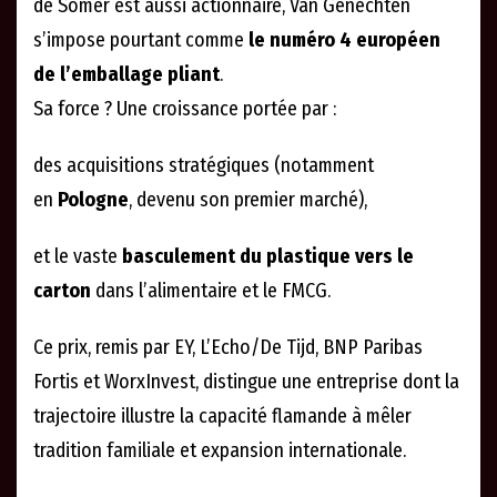
de Somer est aussi actionnaire, Van Genechten
s’impose pourtant comme
le numéro 4 européen
de l’emballage pliant
.
Sa force ? Une croissance portée par :
des acquisitions stratégiques (notamment
en
Pologne
, devenu son premier marché),
et le vaste
basculement du plastique vers le
carton
dans l’alimentaire et le FMCG.
Ce prix, remis par EY, L’Echo/De Tijd, BNP Paribas
Fortis et WorxInvest, distingue une entreprise dont la
trajectoire illustre la capacité flamande à mêler
tradition familiale et expansion internationale.