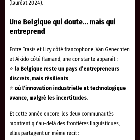
(lauréat 2024).
Une Belgique qui doute… mais qui
entreprend
Entre Trasis et Lizy côté francophone, Van Genechten
et Aikido côté flamand, une constante apparaît :
⭐
la Belgique reste un pays d’entrepreneurs
discrets, mais résilients
,
⭐
où l’innovation industrielle et technologique
avance, malgré les incertitudes
.
Et cette année encore, les deux communautés
montrent qu'au-delà des frontières linguistiques,
elles partagent un même récit :