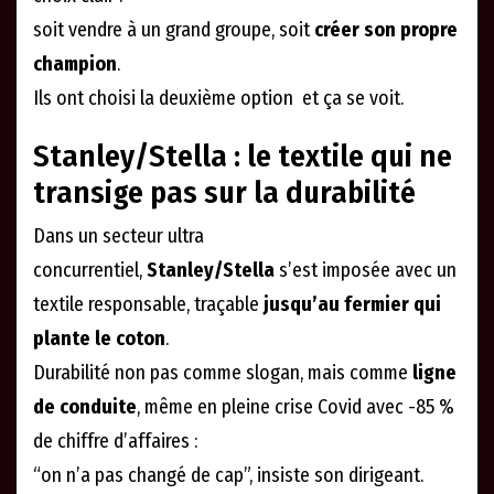
soit vendre à un grand groupe, soit
créer son propre
champion
.
Ils ont choisi la deuxième option et ça se voit.
Stanley/Stella : le textile qui ne
transige pas sur la durabilité
Dans un secteur ultra
concurrentiel,
Stanley/Stella
s’est imposée avec un
textile responsable, traçable
jusqu’au fermier qui
plante le coton
.
Durabilité non pas comme slogan, mais comme
ligne
de conduite
, même en pleine crise Covid avec -85 %
de chiffre d’affaires :
“on n’a pas changé de cap”, insiste son dirigeant.