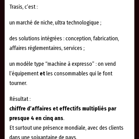
Trasis, c’est :
un marché de niche, ultra technologique ;
des solutions intégrées : conception, fabrication,
affaires réglementaires, services ;
un modèle type “machine à expresso” : on vend
l’équipement
et
les consommables qui le font
tourner.
Résultat :
chiffre d’affaires et effectifs multipliés par
presque 4 en cinq ans
.
Et surtout une présence mondiale, avec des clients
dans une soixantaine de pays.