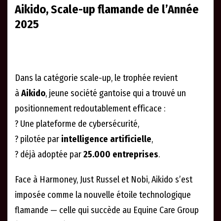
Aikido, Scale-up flamande de l’Année
2025
Dans la catégorie scale-up, le trophée revient
à
Aikido
, jeune société gantoise qui a trouvé un
positionnement redoutablement efficace :
? Une plateforme de cybersécurité,
? pilotée par
intelligence artificielle
,
? déjà adoptée par
25.000 entreprises
.
Face à Harmoney, Just Russel et Nobi, Aikido s’est
imposée comme la nouvelle étoile technologique
flamande — celle qui succède au Equine Care Group