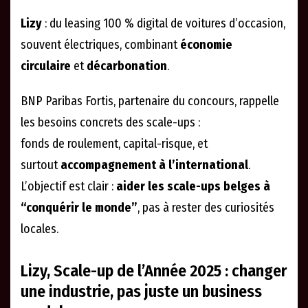
Lizy
: du leasing 100 % digital de voitures d’occasion,
souvent électriques, combinant
économie
circulaire
et
décarbonation
.
BNP Paribas Fortis, partenaire du concours, rappelle
les besoins concrets des scale-ups :
fonds de roulement, capital-risque, et
surtout
accompagnement à l’international
.
L’objectif est clair :
aider les scale-ups belges à
“conquérir le monde”
, pas à rester des curiosités
locales.
Lizy, Scale-up de l’Année 2025 : changer
une industrie, pas juste un business