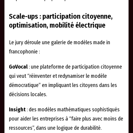
Scale-ups : participation citoyenne,
optimisation, mobilité électrique
Le jury déroule une galerie de modèles made in
francophonie :
GoVocal
: une plateforme de participation citoyenne
qui veut “réinventer et redynamiser le modèle
démocratique” en impliquant les citoyens dans les
décisions locales.
Insight
: des modèles mathématiques sophistiqués
pour aider les entreprises à “faire plus avec moins de
ressources”, dans une logique de durabilité.