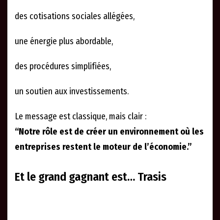
des cotisations sociales allégées,
une énergie plus abordable,
des procédures simplifiées,
un soutien aux investissements.
Le message est classique, mais clair :
“Notre rôle est de créer un environnement où les
entreprises restent le moteur de l’économie.”
Et le grand gagnant est… Trasis