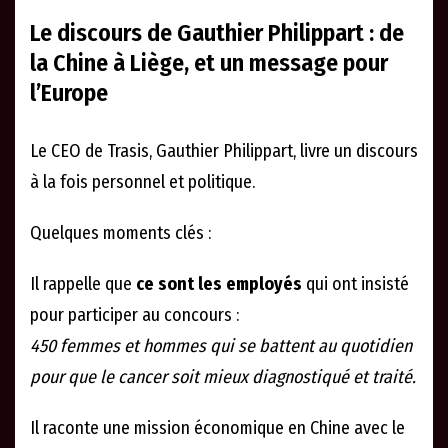
Le discours de Gauthier Philippart : de
la Chine à Liège, et un message pour
l’Europe
Le CEO de Trasis, Gauthier Philippart, livre un discours
à la fois personnel et politique.
Quelques moments clés :
Il rappelle que
ce sont les employés
qui ont insisté
pour participer au concours :
450 femmes et hommes qui se battent au quotidien
pour que le cancer soit mieux diagnostiqué et traité.
Il raconte une mission économique en Chine avec le