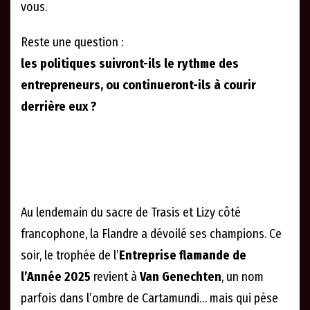
vous.
Reste une question :
les politiques suivront-ils le rythme des
entrepreneurs, ou continueront-ils à courir
derrière eux ?
Au lendemain du sacre de Trasis et Lizy côté
francophone, la Flandre a dévoilé ses champions. Ce
soir, le trophée de l’
Entreprise flamande de
l’Année 2025
revient à
Van Genechten
, un nom
parfois dans l’ombre de Cartamundi… mais qui pèse