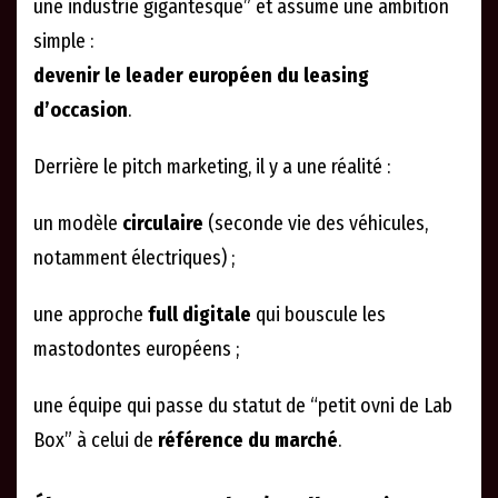
une industrie gigantesque” et assume une ambition
simple :
devenir le leader européen du leasing
d’occasion
.
Derrière le pitch marketing, il y a une réalité :
un modèle
circulaire
(seconde vie des véhicules,
notamment électriques) ;
une approche
full digitale
qui bouscule les
mastodontes européens ;
une équipe qui passe du statut de “petit ovni de Lab
Box” à celui de
référence du marché
.