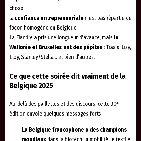
chose :
la
confiance entrepreneuriale
n’est pas répartie de
façon homogène en Belgique.
La Flandre a pris une longueur d’avance, mais
la
Wallonie et Bruxelles ont des pépites
: Trasis, Lizy,
Eloy, Stanley/Stella… et bien d’autres.
Ce que cette soirée dit vraiment de la
Belgique 2025
Au-delà des paillettes et des discours, cette 30ᵉ
édition envoie quelques messages forts :
La Belgique francophone a des champions
mondiaux
dans la biotech, la mobilité, le textile,