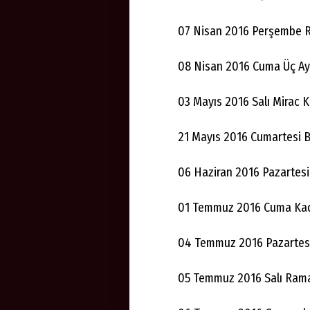
07 Nisan 2016 Perşembe R
08 Nisan 2016 Cuma Üç Ayl
03 Mayıs 2016 Salı Mirac K
21 Mayıs 2016 Cumartesi B
06 Haziran 2016 Pazartesi
01 Temmuz 2016 Cuma Kad
04 Temmuz 2016 Pazartesi
05 Temmuz 2016 Salı Rama