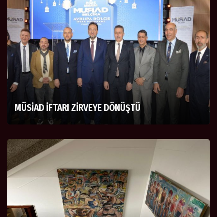
MÜSİAD İFTARI ZİRVEYE DÖNÜŞTÜ