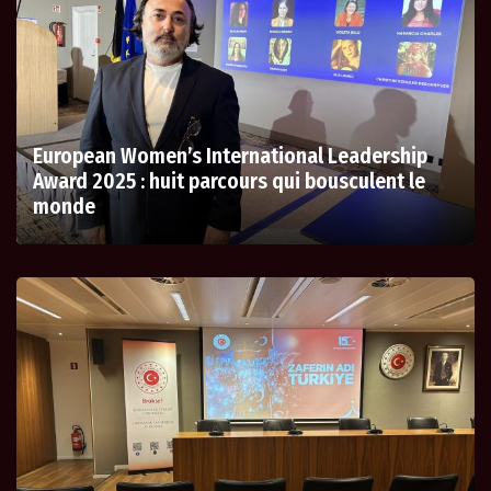
European Women’s International Leadership
Award 2025 : huit parcours qui bousculent le
monde