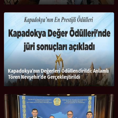
Kapadokya’nın Değerleri Ödüllendirildi: Anlamlı
Tören Nevşehir’de Gerçekleştirildi