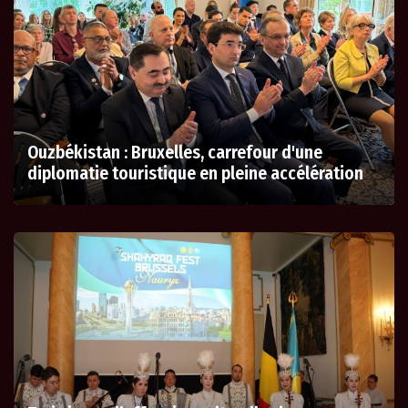
Ouzbékistan : Bruxelles, carrefour d'une
diplomatie touristique en pleine accélération