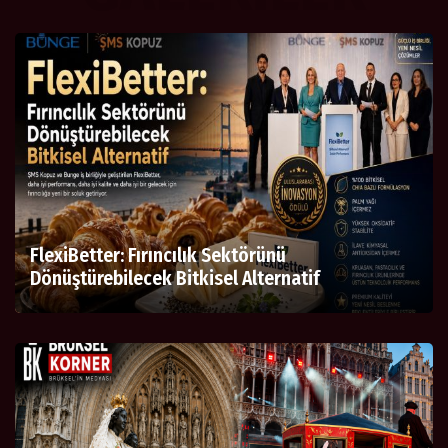
FlexiBetter: Fırıncılık Sektörünü
Dönüştürebilecek Bitkisel Alternatif