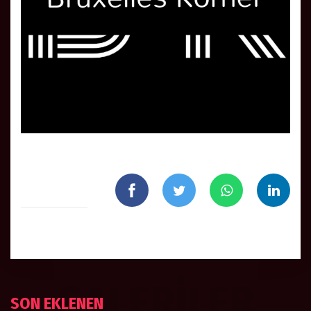
GALERILER
SON EKLENEN