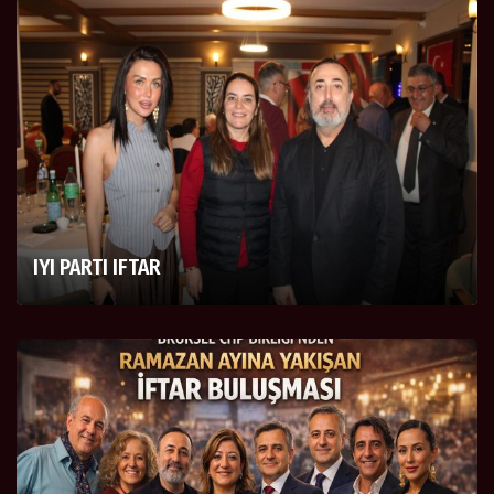
IYI PARTI IFTAR