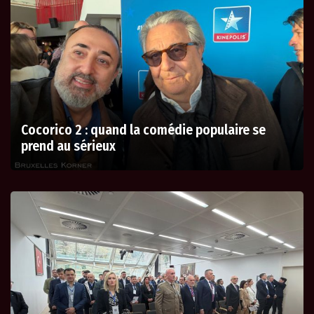
Cocorico 2 : quand la comédie populaire se
prend au sérieux