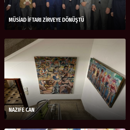
MÜSİAD İFTARI ZİRVEYE DÖNÜŞTÜ
NAZIFE CAN