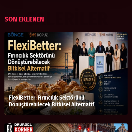
GALERILER
SON EKLENEN
FlexiBetter: Fırıncılık Sektörünü
Dönüştürebilecek Bitkisel Alternatif