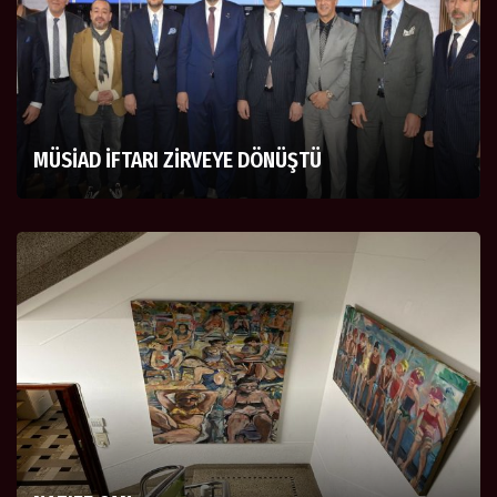
MÜSİAD İFTARI ZİRVEYE DÖNÜŞTÜ