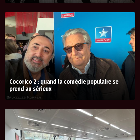
Cocorico 2 : quand la comédie populaire se
prend au sérieux