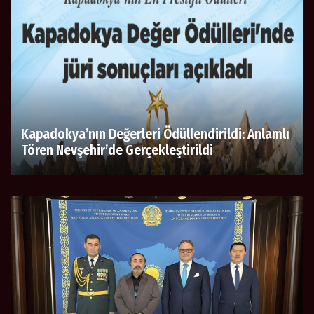
Kapadokya’nın Değerleri Ödüllendirildi: Anlamlı
Tören Nevşehir’de Gerçekleştirildi